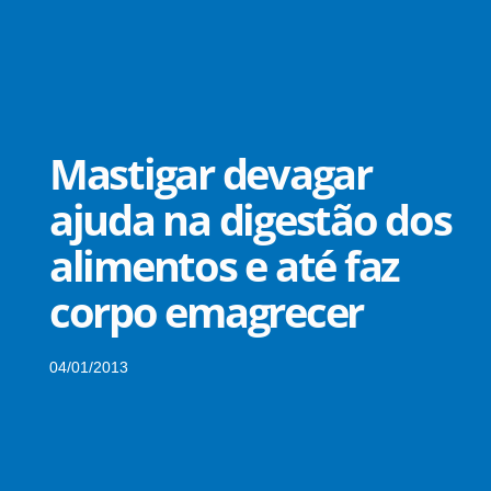
Mastigar devagar
ajuda na digestão dos
alimentos e até faz
corpo emagrecer
04/01/2013