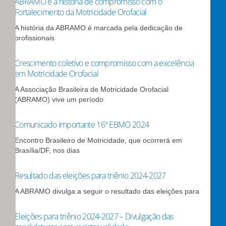
ABRAMO e a história de compromisso com o
Fortalecimento da Motricidade Orofacial
A história da ABRAMO é marcada pela dedicação de
profissionais
Crescimento coletivo e compromisso com a excelência
em Motricidade Orofacial
A Associação Brasileira de Motricidade Orofacial
(ABRAMO) vive um período
Comunicado Importante 16º EBMO 2024
Encontro Brasileiro de Motricidade, que ocorrerá em
Brasília/DF, nos dias
Resultado das eleições para triênio 2024-2027
A ABRAMO divulga a seguir o resultado das eleições para
Eleições para triênio 2024-2027 – Divulgação das