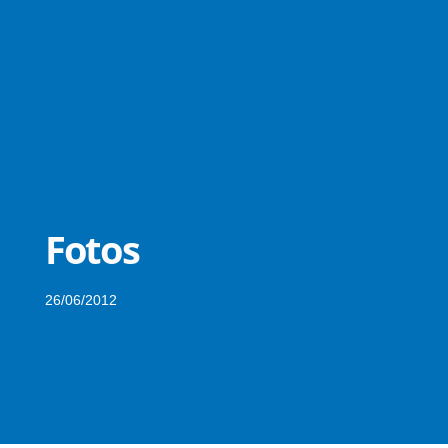
Fotos
26/06/2012