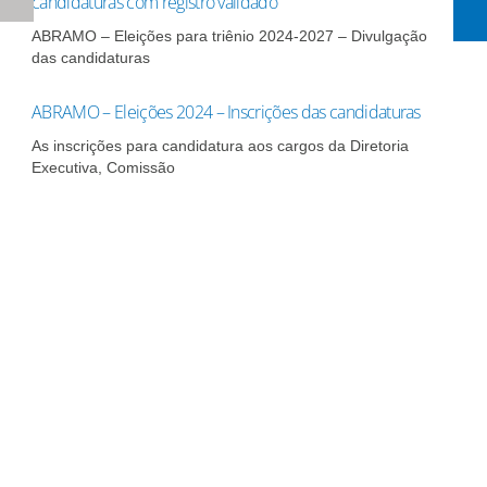
candidaturas com registro validado
ABRAMO – Eleições para triênio 2024-2027 – Divulgação
das candidaturas
ABRAMO – Eleições 2024 – Inscrições das candidaturas
As inscrições para candidatura aos cargos da Diretoria
Executiva, Comissão
Assine nossa
newsletter