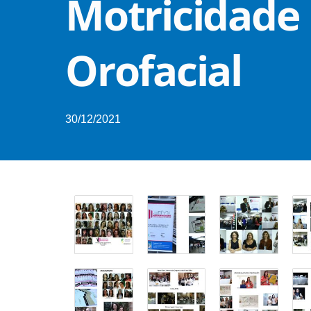
Motricidade
Orofacial
30/12/2021