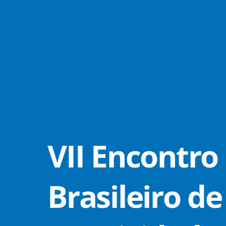
VII Encontro
Brasileiro de