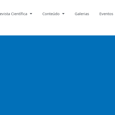
evista Científica
Conteúdo
Galerias
Eventos