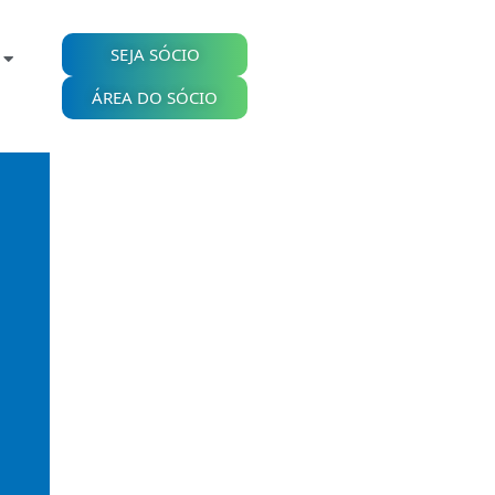
SEJA SÓCIO
ÁREA DO SÓCIO