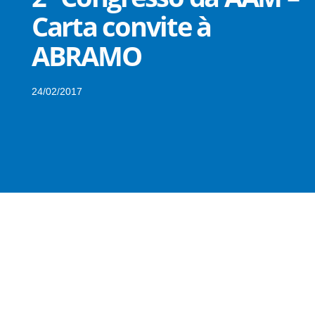
Carta convite à
ABRAMO
24/02/2017