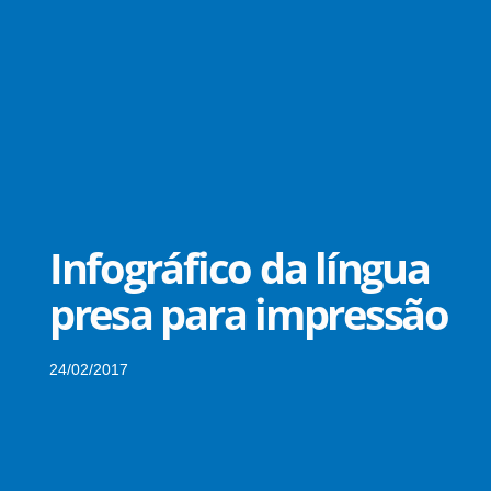
Infográfico da língua
presa para impressão
24/02/2017