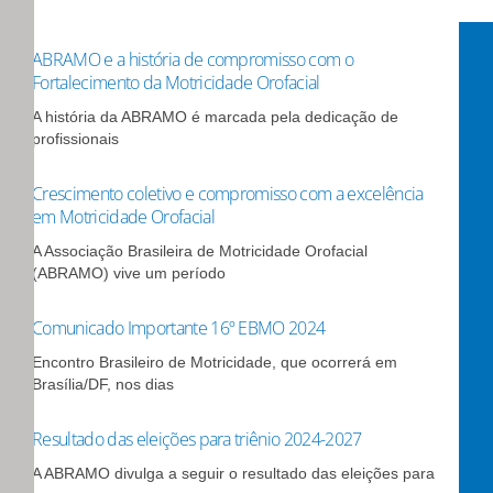
ABRAMO e a história de compromisso com o
Fortalecimento da Motricidade Orofacial
A história da ABRAMO é marcada pela dedicação de
profissionais
Crescimento coletivo e compromisso com a excelência
em Motricidade Orofacial
A Associação Brasileira de Motricidade Orofacial
(ABRAMO) vive um período
Comunicado Importante 16º EBMO 2024
Encontro Brasileiro de Motricidade, que ocorrerá em
Brasília/DF, nos dias
Resultado das eleições para triênio 2024-2027
A ABRAMO divulga a seguir o resultado das eleições para