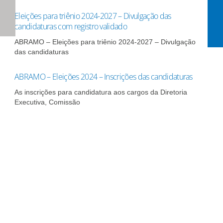
Eleições para triênio 2024-2027 – Divulgação das
candidaturas com registro validado
ABRAMO – Eleições para triênio 2024-2027 – Divulgação
das candidaturas
ABRAMO – Eleições 2024 – Inscrições das candidaturas
As inscrições para candidatura aos cargos da Diretoria
Executiva, Comissão
Assine nossa