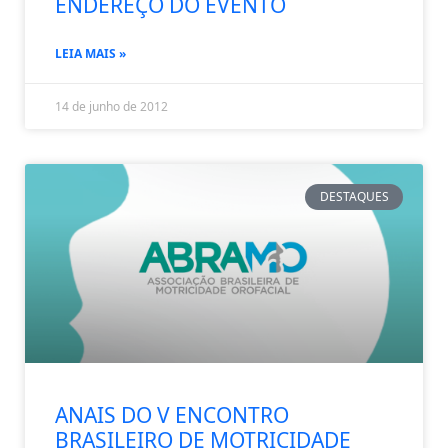
ENDEREÇO DO EVENTO
LEIA MAIS »
14 de junho de 2012
DESTAQUES
ANAIS DO V ENCONTRO
BRASILEIRO DE MOTRICIDADE