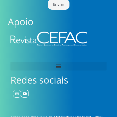
Enviar
Apoio
Redes sociais