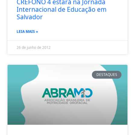
CREFONO 4 estará na Jornada
Internacional de Educação em
Salvador
LEIA MAIS »
26 de junho de 2012
DESTAQUES