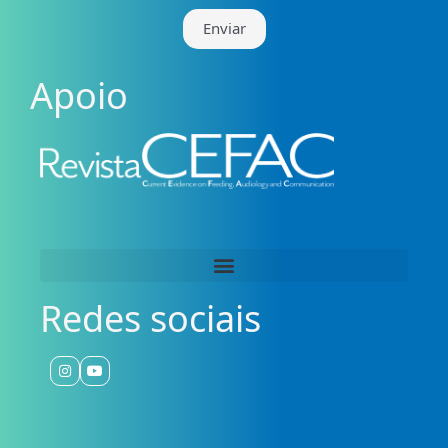
Enviar
Apoio
Redes sociais