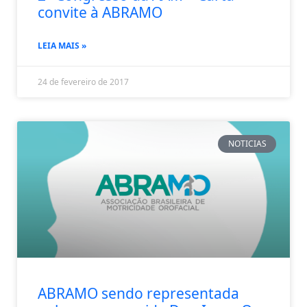
convite à ABRAMO
LEIA MAIS »
24 de fevereiro de 2017
NOTICIAS
ABRAMO sendo representada