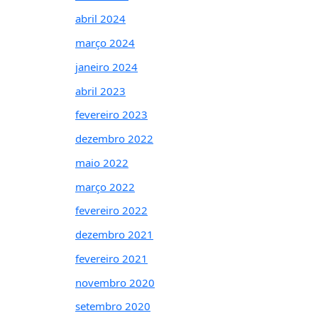
abril 2024
março 2024
janeiro 2024
abril 2023
fevereiro 2023
dezembro 2022
maio 2022
março 2022
fevereiro 2022
dezembro 2021
fevereiro 2021
novembro 2020
setembro 2020