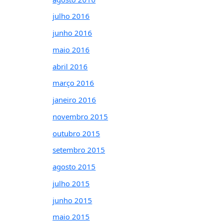
julho 2016
junho 2016
maio 2016
abril 2016
março 2016
janeiro 2016
novembro 2015
outubro 2015
setembro 2015
agosto 2015
julho 2015
junho 2015
maio 2015