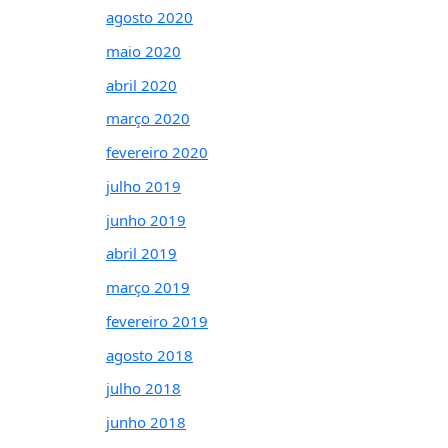
agosto 2020
maio 2020
abril 2020
março 2020
fevereiro 2020
julho 2019
junho 2019
abril 2019
março 2019
fevereiro 2019
agosto 2018
julho 2018
junho 2018