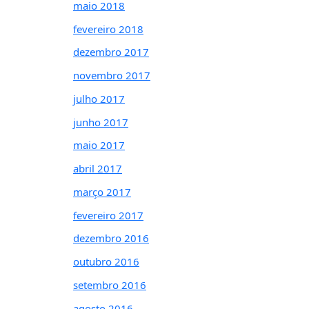
maio 2018
fevereiro 2018
dezembro 2017
novembro 2017
julho 2017
junho 2017
maio 2017
abril 2017
março 2017
fevereiro 2017
dezembro 2016
outubro 2016
setembro 2016
agosto 2016