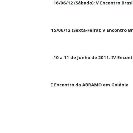
16/06/12 (Sábado): V Encontro Brasi
15/06/12 (Sexta-Feira): V Encontro B
10 a 11 de Junho de 2011: IV Encont
I Encontro da ABRAMO em Goiånia