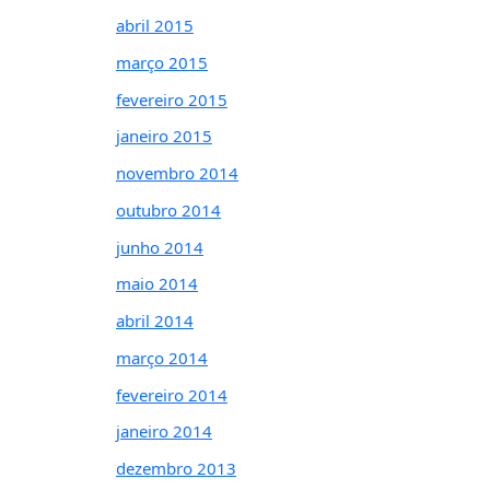
abril 2015
março 2015
fevereiro 2015
janeiro 2015
novembro 2014
outubro 2014
junho 2014
maio 2014
abril 2014
março 2014
fevereiro 2014
janeiro 2014
dezembro 2013