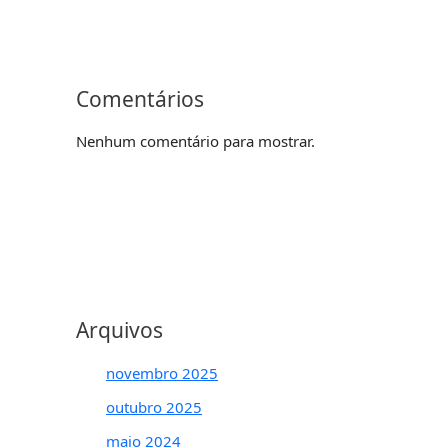
Comentários
Nenhum comentário para mostrar.
Arquivos
novembro 2025
outubro 2025
maio 2024