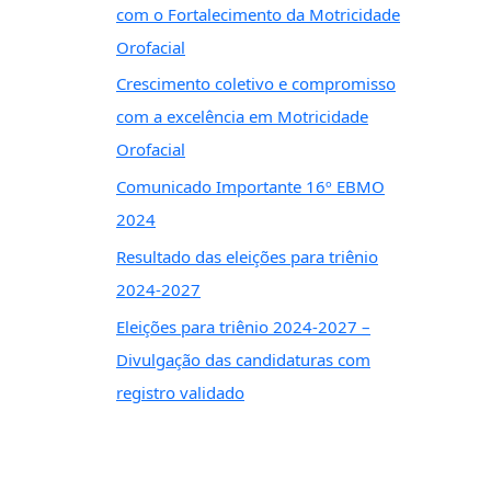
com o Fortalecimento da Motricidade
Orofacial
Crescimento coletivo e compromisso
com a excelência em Motricidade
Orofacial
Comunicado Importante 16º EBMO
2024
Resultado das eleições para triênio
2024-2027
Eleições para triênio 2024-2027 –
Divulgação das candidaturas com
registro validado