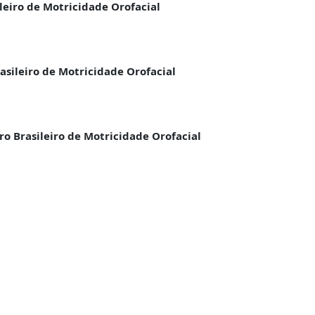
leiro de Motricidade Orofacial
rasileiro de Motricidade Orofacial
ro Brasileiro de Motricidade Orofacial