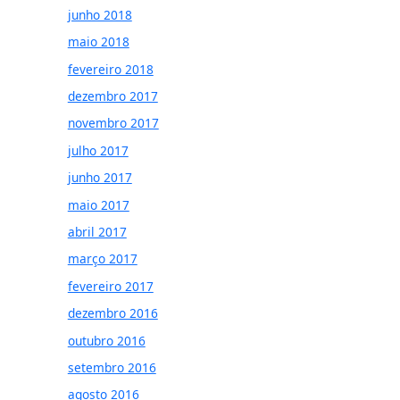
junho 2018
maio 2018
fevereiro 2018
dezembro 2017
novembro 2017
julho 2017
junho 2017
maio 2017
abril 2017
março 2017
fevereiro 2017
dezembro 2016
outubro 2016
setembro 2016
agosto 2016