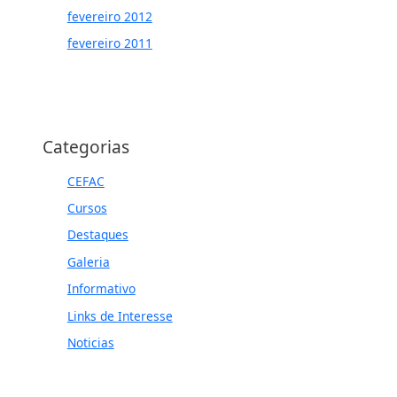
fevereiro 2012
fevereiro 2011
Categorias
CEFAC
Cursos
Destaques
Galeria
Informativo
Links de Interesse
Noticias