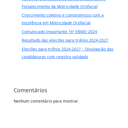
Fortalecimento da Motricidade Orofacial
Crescimento coletivo e compromisso com a
excelência em Motricidade Orofacial
Comunicado Importante 16º EBMO 2024
Resultado das eleições para triênio 2024-2027
Eleições para triênio 2024-2027 – Divulgação das
candidaturas com registro validado
Comentários
Nenhum comentário para mostrar.