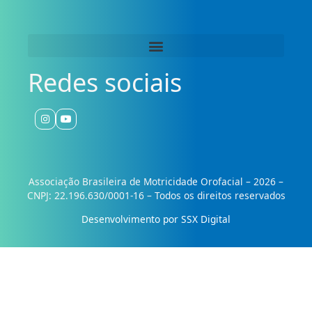
Redes sociais
Associação Brasileira de Motricidade Orofacial – 2026 –
CNPJ: 22.196.630/0001-16 – Todos os direitos reservados
Desenvolvimento por SSX Digital