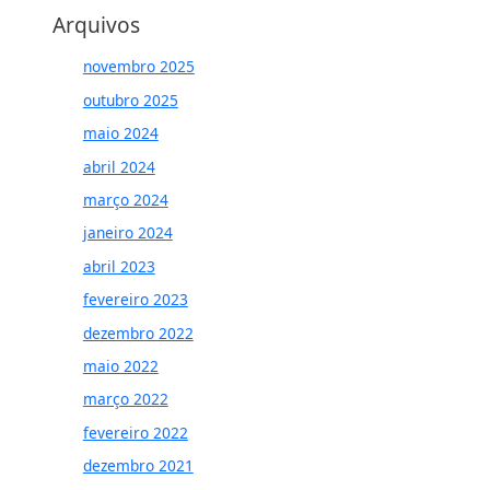
Arquivos
novembro 2025
outubro 2025
maio 2024
abril 2024
março 2024
janeiro 2024
abril 2023
fevereiro 2023
dezembro 2022
maio 2022
março 2022
fevereiro 2022
dezembro 2021