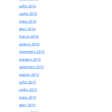
julho 2016
junho 2016
maio 2016
abril 2016
março 2016
janeiro 2016
novembro 2015
outubro 2015
setembro 2015
agosto 2015
julho 2015
junho 2015
maio 2015
abril 2015