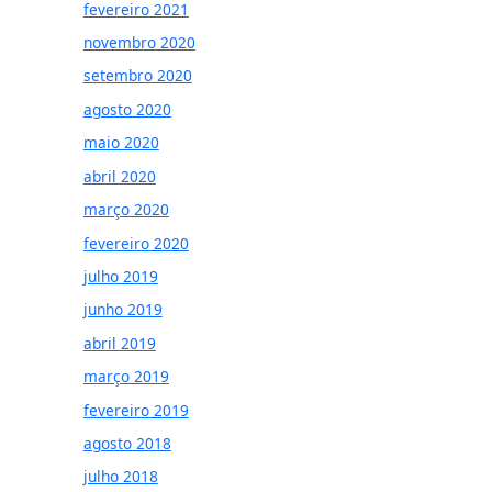
fevereiro 2021
novembro 2020
setembro 2020
agosto 2020
maio 2020
abril 2020
março 2020
fevereiro 2020
julho 2019
junho 2019
abril 2019
março 2019
fevereiro 2019
agosto 2018
julho 2018