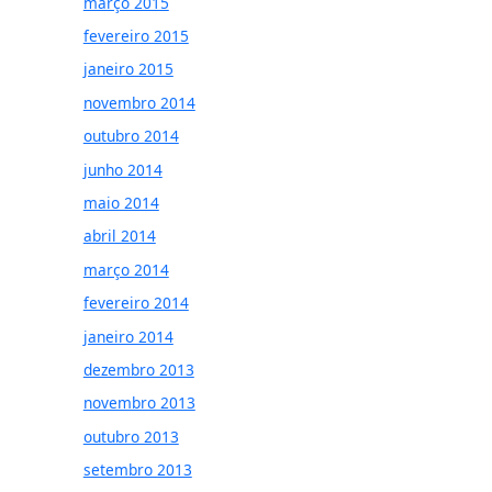
março 2015
fevereiro 2015
janeiro 2015
novembro 2014
outubro 2014
junho 2014
maio 2014
abril 2014
março 2014
fevereiro 2014
janeiro 2014
dezembro 2013
novembro 2013
outubro 2013
setembro 2013