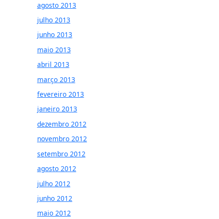
agosto 2013
julho 2013
junho 2013
maio 2013
abril 2013
março 2013
fevereiro 2013
janeiro 2013
dezembro 2012
novembro 2012
setembro 2012
agosto 2012
julho 2012
junho 2012
maio 2012